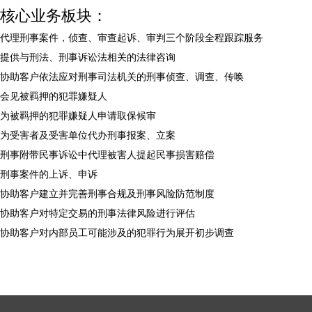
核心业务板块：
代理刑事案件，侦查、审查起诉、审判三个阶段全程跟踪服务
提供与刑法、刑事诉讼法相关的法律咨询
协助客户依法应对刑事司法机关的刑事侦查、调查、传唤
会见被羁押的犯罪嫌疑人
为被羁押的犯罪嫌疑人申请取保候审
为受害者及受害单位代办刑事报案、立案
刑事附带民事诉讼中代理被害人提起民事损害赔偿
刑事案件的上诉、申诉
协助客户建立并完善刑事合规及刑事风险防范制度
协助客户对特定交易的刑事法律风险进行评估
协助客户对内部员工可能涉及的犯罪行为展开初步调查