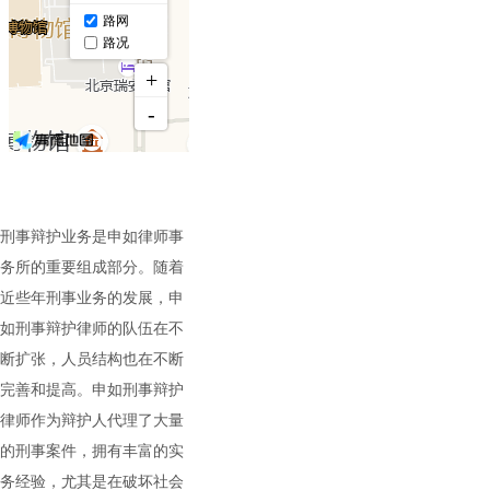
刑事辩护业务是申如律师事
务所的重要组成部分。随着
近些年刑事业务的发展，申
如刑事辩护律师的队伍在
不
断扩张，人员结构也在不断
完善和提高。申如刑事辩护
律师作为辩护人代理了大量
的刑事案件，拥有丰富
的实
务经验，尤其是在破坏社会