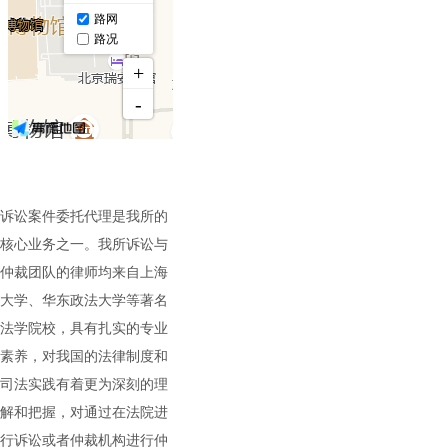
诉讼案件委托代理是我所的
核心业务之一。我所诉讼与
仲裁团队的律师均来自上海
大学、华东政法大学等著名
法学院校，具有扎实的专业
素养，对我国的法律制度和
司法实践有着更为深刻的理
解和把握，对通过在法院进
行诉讼或者仲裁机构进行仲