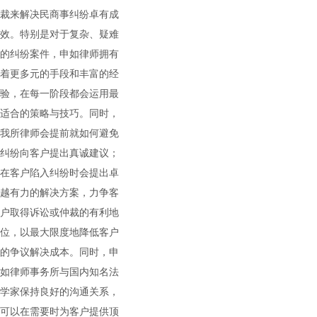
裁来解决民商事纠纷卓有成
效。特别是对于复杂、疑难
的纠纷案件，申如律师拥有
着更多元的手段和丰富的经
验，在每一阶段都会运用最
适合的策略与技巧。同时，
我所律师会提前就如何避免
纠纷向客户提出真诚建议；
在客户陷入纠纷时会提出卓
越有力的解决方案，力争客
户取得诉讼或仲裁的有利地
位，以最大限度地降低客户
的争议解决成本。同时，申
如律师事务所与国内知名法
学家保持良好的沟通关系，
可以在需要时为客户提供顶