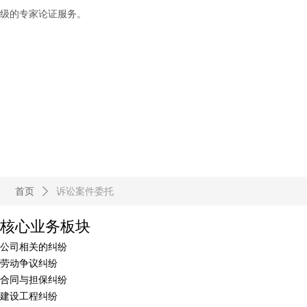
级的专家论证服务。
首页
ꄲ
诉讼案件委托
核心业务板块
公司相关的纠纷
劳动争议纠纷
合同与担保纠纷
建设工程纠纷