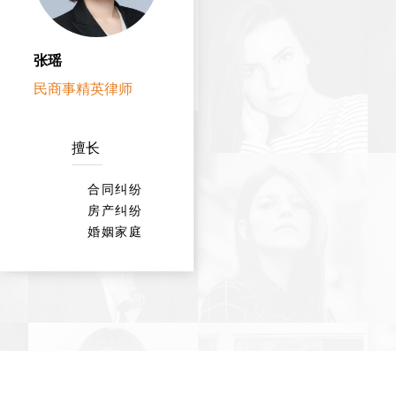
张瑶
民商事精英律师
擅长
合同纠纷
房产纠纷
婚姻家庭