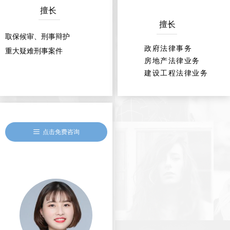
擅长
擅长
取保候审、刑事辩护
政府法律事务
重大疑难刑事案件
房地产法律业务
建设工程法律业务
끀
点击免费咨询